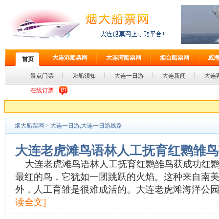
大连港船票网
大连湾船票网
烟台船票网
威
首页
景点门票
乘船须知
大连一日游
大连新闻
大连
在线订票
烟大船票网
>
大连一日游,大连一日游线路
大连老虎滩鸟语林人工抚育红鹮雏鸟
大连老虎滩鸟语林人工抚育红鹮雏鸟获成功红鹮
最红的鸟，它犹如一团跳跃的火焰。这种来自南
外，人工育雏是很难成活的。大连老虎滩海洋公园鸟
读全文]