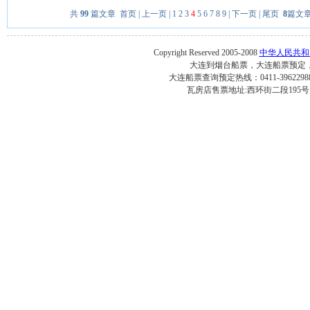
共
99
篇文章
首页
|
上一页
|
1
2
3
4
5
6
7
8
9
|
下一页
|
尾页
8
篇文章
Copyright Reserved 2005-2008
中华人民共和国
大连到烟台船票，大连船票预定
大连船票查询预定热线：0411-39622
瓦房店售票地址:西环街二段195