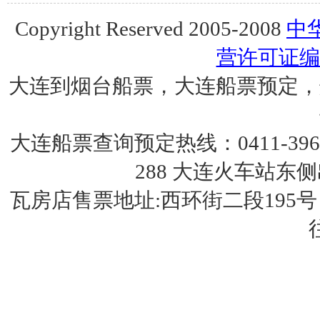
Copyright Reserved 2005-2008
中
营许可证编号:
大连到烟台船票，大连船票预定，
大连船票查询预定热线：0411-3962298
288 大连火车站
瓦房店售票地址:西环街二段19