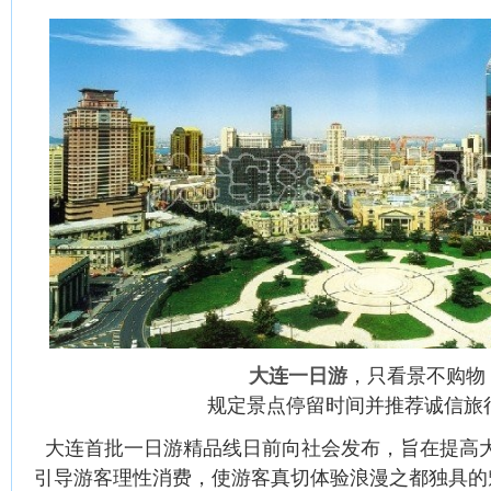
大连一日游
，只看景不购物
规定景点停留时间并推荐诚信旅
大连首批一日游精品线日前向社会发布，旨在提高
引导游客理性消费，使游客真切体验浪漫之都独具的