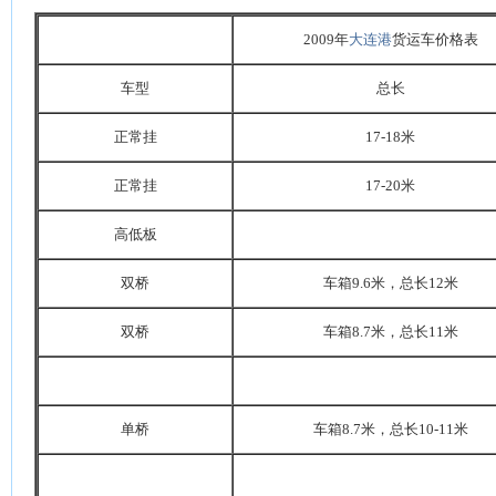
2009年
大连港
货运车价格表
车型
总长
正常挂
17-18米
正常挂
17-20米
高低板
双桥
车箱9.6米，总长12米
双桥
车箱8.7米，总长11米
单桥
车箱8.7米，总长10-11米